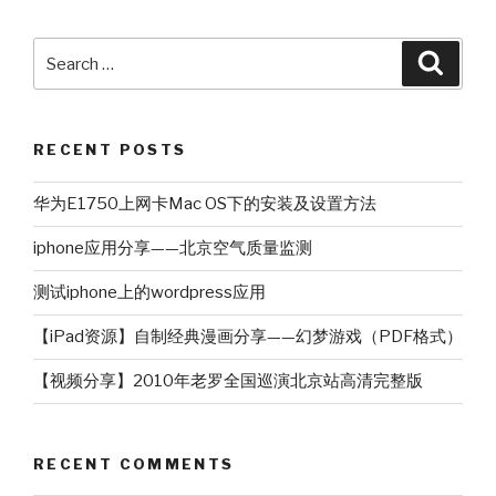
Search
Searc
for:
RECENT POSTS
华为E1750上网卡Mac OS下的安装及设置方法
iphone应用分享——北京空气质量监测
测试iphone上的wordpress应用
【iPad资源】自制经典漫画分享——幻梦游戏（PDF格式）
【视频分享】2010年老罗全国巡演北京站高清完整版
RECENT COMMENTS