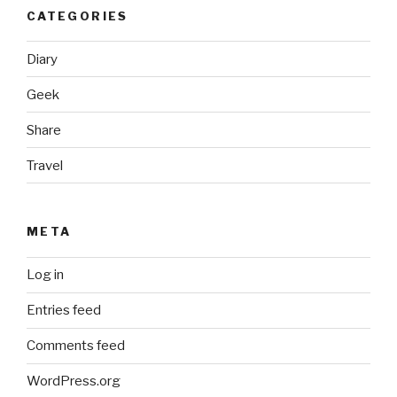
CATEGORIES
Diary
Geek
Share
Travel
META
Log in
Entries feed
Comments feed
WordPress.org