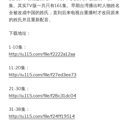
集。其实TV版一共只有161集。早期台湾播出时人物姓名
全被改成中国的姓氏，直到后来电视台重播时才改回原来
的姓氏并且重新配音。
下载地址：
1-10集：
http://u.115.com/file/f2222a12aa
11-20集：
http://u.115.com/file/f27ed3ee73
21-30集：
http://u.115.com/file/f28c31dc04
31-38集：
http://u.115.com/file/f24ff19514