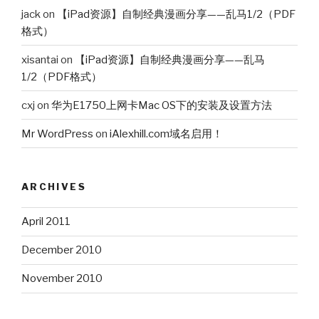
jack
on
【iPad资源】自制经典漫画分享——乱马1/2（PDF
格式）
xisantai
on
【iPad资源】自制经典漫画分享——乱马
1/2（PDF格式）
cxj
on
华为E1750上网卡Mac OS下的安装及设置方法
Mr WordPress
on
iAlexhill.com域名启用！
ARCHIVES
April 2011
December 2010
November 2010